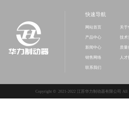
快速导航
网站首页
关于
产品中心
技术
新闻中心
质量
销售网络
人才
联系我们
©
Copyright
2021-2022 江苏华力制动器有限公司 All Rig