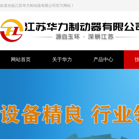
欢迎光临江苏华力制动器有限公司官方网站！
网站首页
关于华力
产品中心