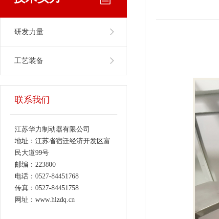
研发力量
工艺装备
联系我们
江苏华力制动器有限公司
地址：江苏省宿迁经济开发区富
民大道99号
邮编：223800
电话：0527-84451768
传真：0527-84451758
网址：www.hlzdq.cn