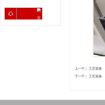
在线咨询
上一个：
工艺装备
下一个：
工艺装备