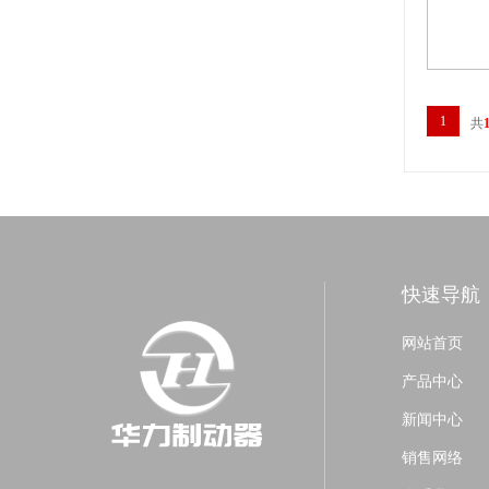
1
共
快速导航
网站首页
产品中心
新闻中心
销售网络