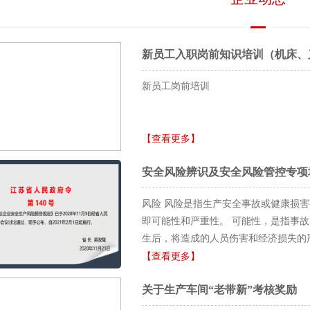
新员工入职岗前知识培训（机床、
新员工岗前培训
【查看更多】
安全风险辨识及安全风险管控专项
风险 风险是指生产安全事故或健康损
即可能性和严重性。 可能性，是指事
生后，将造成的人员伤害和经济损失的严
【查看更多】
关于生产车间“老带新”考核奖励