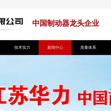
中国制动器龙头企业
技术实力
新闻中心
质量体系