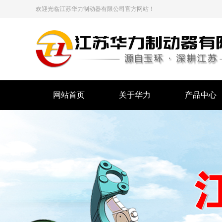
欢迎光临江苏华力制动器有限公司官方网站！
网站首页
关于华力
产品中心