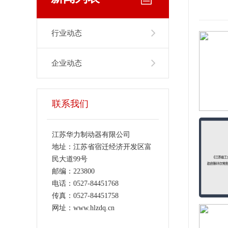
行业动态
企业动态
联系我们
江苏华力制动器有限公司
地址：江苏省宿迁经济开发区富
民大道99号
邮编：223800
电话：0527-84451768
传真：0527-84451758
网址：www.hlzdq.cn