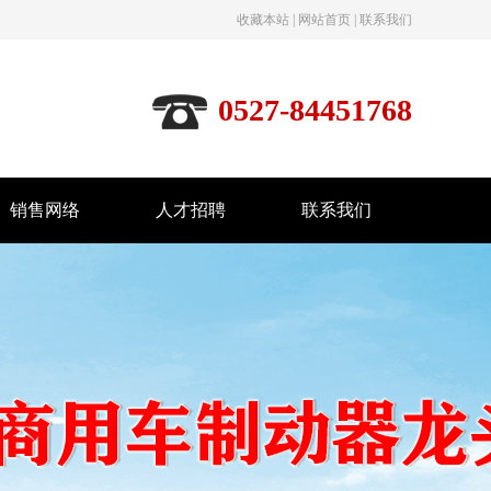
收藏本站
|
网站首页
|
联系我们
0527-84451768
销售网络
人才招聘
联系我们